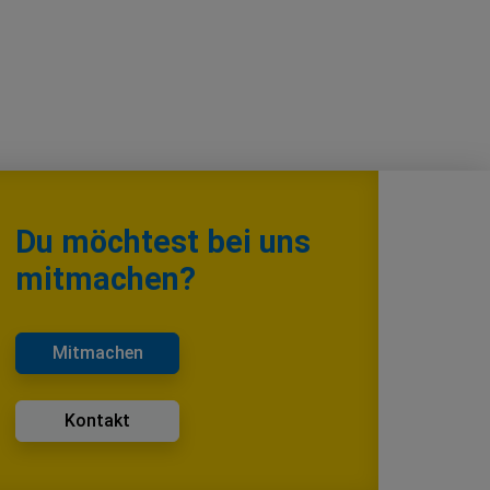
Du möchtest bei uns
mitmachen?
Mitmachen
Kontakt