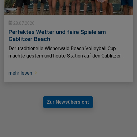
28.07.2026
Perfektes Wetter und faire Spiele am
Gablitzer Beach
Der traditionelle Wienerwald Beach Volleyball Cup
machte gestern und heute Station auf den Gablitzer…
mehr lesen
Zur Newsübersicht