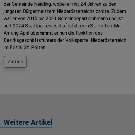
der Gemeinde Neidling, wobei er mit 24 Jahren zu den
jüngsten Bürgermeistern Niederösterreichs zählte. Zudem
war er von 2015 bis 2021 Gemeindeparteiobmann und ist
seit 2024 Stadtparteigeschäftsführer in St. Pölten. Mit
Anfang April übernimmt er nun die Funktion des
Bezirksgeschäftsführers der Volkspartei Niederösterreich
im Bezirk St. Pölten.
Zurück
Weitere Artikel