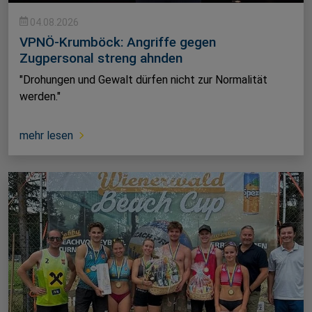
04.08.2026
VPNÖ-Krumböck: Angriffe gegen
Zugpersonal streng ahnden
"Drohungen und Gewalt dürfen nicht zur Normalität
werden."
mehr lesen