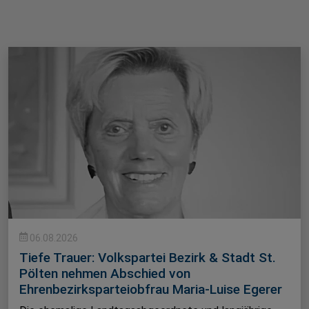
06.08.2026
Tiefe Trauer: Volkspartei Bezirk & Stadt St.
Pölten nehmen Abschied von
Ehrenbezirksparteiobfrau Maria-Luise Egerer