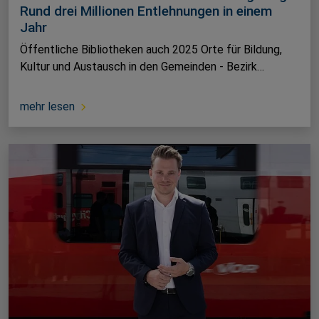
Rund drei Millionen Entlehnungen in einem
Jahr
Öffentliche Bibliotheken auch 2025 Orte für Bildung,
Kultur und Austausch in den Gemeinden - Bezirk…
mehr lesen